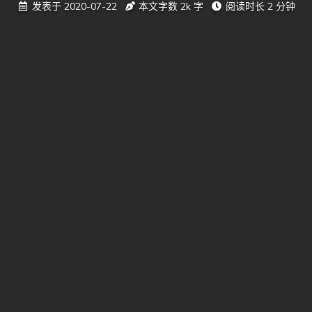
发表于
2020-07-22
本文字数
2k
字
阅读时长
2 分钟