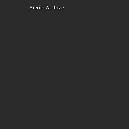
Pieris' Archive