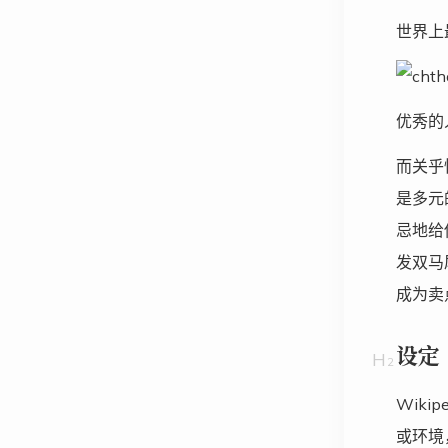
世界上
优秀的
而关乎
是多元
忌地给
发双马
成为卖
设定
Wik
或环境