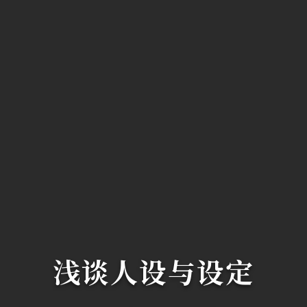
浅谈人设与设定