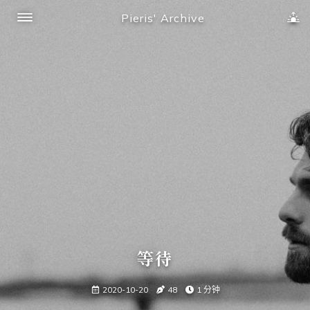
Pieris' Archive
等待
2020-10-20
48
1 分钟