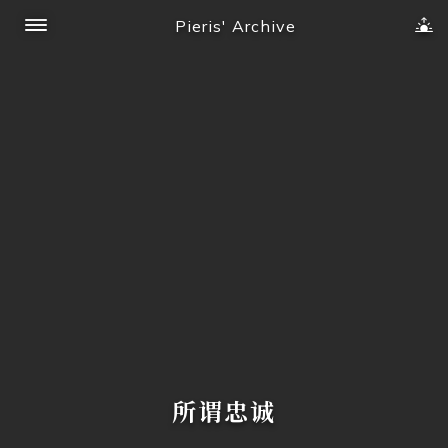
Pieris' Archive
所谓忠诚