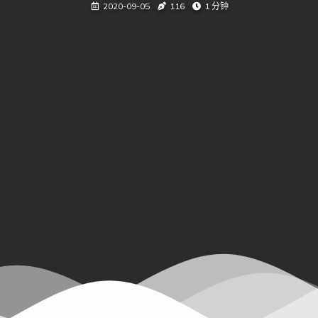
2020-09-05
116
1 分钟